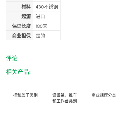
材料
430不锈钢
起源
进口
保证长度
180天
商业担保
是的
评论
相关产品:
桶和盖子类别
设备架，推车
商业规模分类
和工作台类别